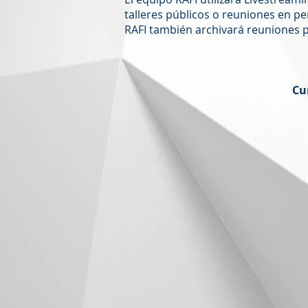
talleres públicos o reuniones en 
RAFI también archivará reuniones p
Cu